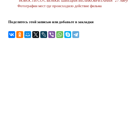
"НОВОСТИ СО СЪЕМКИ. ШВЕЦИЯ-ВЕЛИКОБРИТАНИЯ" 27 Август
Фотографии мест где происходило действие фильма
Поделитесь этой записью или добавьте в закладки